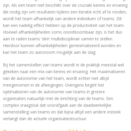
zijn. Als een team niet beschikt over de cruciale kennis en ervaring
die nodig zijn om resultaten tijdens een iteratie echt af te ronden,
wordt het team afhankelijk van andere individuen of teams. Dit
kan een nadelig effect hebben op de productiviteit van het team.
Hoewel afhankelijkheden soms onontkoombaar zijn, is het dus
aan te raden teams ‘slim’ multidisciplinair samen te stellen.
Hierdoor kunnen afhankelijkheden geminimaliseerd worden en
kan het team zo autonoom mogelijk aan de slag.
Bij het samenstellen van teams wordt in de praktijk meestal wel
gekeken naar een mix van kennis en ervaring. Het maximaliseren
van de autonomie van het team, wordt echter niet altijd
meegenomen in de afwegingen. Overigens begint het
optimaliseren van de autonomie van teams in grotere
organisaties natuurlijk met de inrichting van de teams. Een
complex vraagstuk dat voorafgaat aan de daadwerkelijke
samenstelling van teams en dat bijna altijd een andere insteek
verlangt dan de actuele organisatiestructuur.